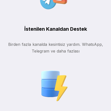
İstenilen Kanaldan Destek
Birden fazla kanalda kesintisiz yardım. WhatsApp,
Telegram ve daha fazlası