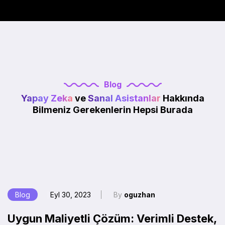
Blog
Yapay Zeka
ve
Sanal Asistanlar
Hakkında
Bilmeniz Gerekenlerin Hepsi Burada
Blog
Eyl 30, 2023
By
oguzhan
Uygun Maliyetli Çözüm: Verimli Destek,