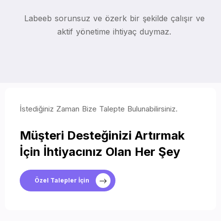
Labeeb sorunsuz ve özerk bir şekilde çalışır ve
aktif yönetime ihtiyaç duymaz.
İstediğiniz Zaman Bize Talepte Bulunabilirsiniz.
Müşteri Desteğinizi Artırmak
İçin İhtiyacınız Olan Her Şey
Özel Talepler İçin