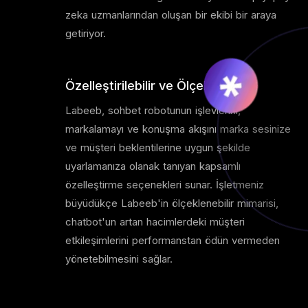
zeka uzmanlarından oluşan bir ekibi bir araya
getiriyor.
Özelleştirilebilir ve Ölçeklenebilir
Labeeb, sohbet robotunun işlevlerini,
markalamayı ve konuşma akışını marka sesinize
ve müşteri beklentilerine uygun şekilde
uyarlamanıza olanak tanıyan kapsamlı
özelleştirme seçenekleri sunar. İşletmeniz
büyüdükçe Labeeb'in ölçeklenebilir mimarisi,
chatbot'un artan hacimlerdeki müşteri
etkileşimlerini performanstan ödün vermeden
yönetebilmesini sağlar.