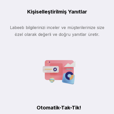
Kişiselleştirilmiş Yanıtlar
Labeeb bilgilerinizi inceler ve müşterilerinize size
özel olarak değerli ve doğru yanıtlar üretir.
Otomatik-Tak-Tik!