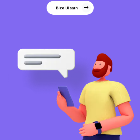
Bize Ulaşın