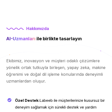
Hakkımızda
AI-Uzmanları
ile birlikte tasarlayın
Ekibimiz, inovasyon ve müşteri odaklı çözümlere
yönelik ortak tutkuyla birleşen, yapay zeka, makine
öğrenimi ve doğal dil işleme konularında deneyimli
uzmanlardan oluşur.
Özel Destek:
Labeeb ile müşterilerinize kusursuz bir
deneyim sağlamak için sürekli destek ve yardım