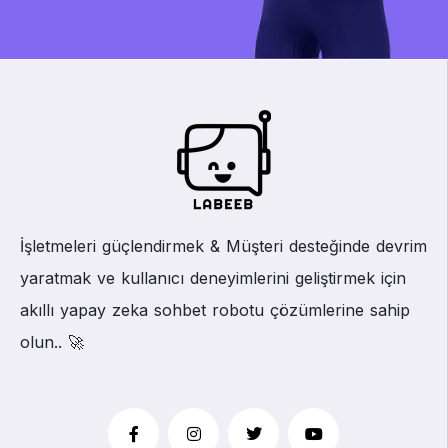
İşletmeleri güçlendirmek & Müşteri desteğinde devrim
yaratmak ve kullanıcı deneyimlerini geliştirmek için
akıllı yapay zeka sohbet robotu çözümlerine sahip
olun.. 🚀