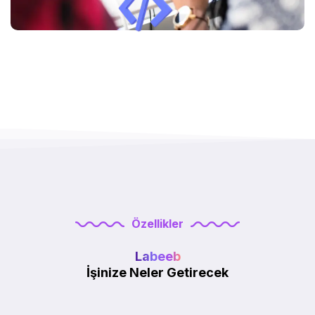
Özellikler
Labeeb
İşinize Neler Getirecek