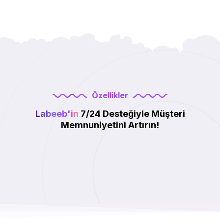
Özellikler
Labeeb'in
7/24 Desteğiyle Müşteri
Memnuniyetini Artırın!