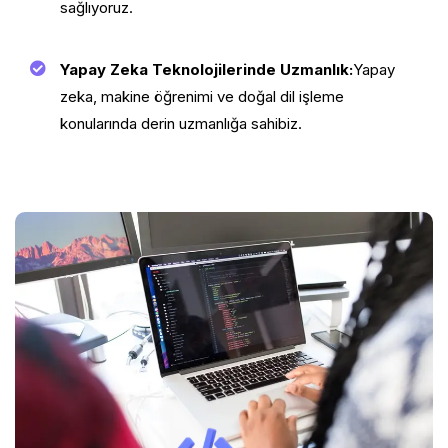
sağlıyoruz.
Yapay Zeka Teknolojilerinde Uzmanlık:
Yapay
zeka, makine öğrenimi ve doğal dil işleme
konularında derin uzmanlığa sahibiz.