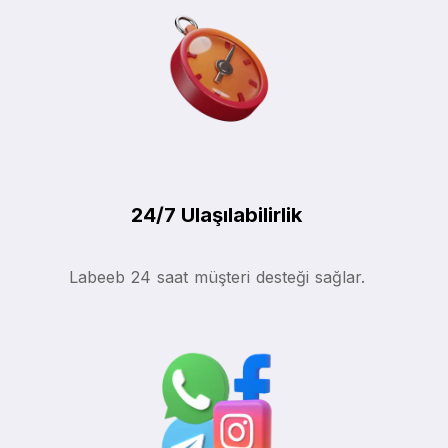
24/7 Ulaşılabilirlik
Labeeb 24 saat müşteri desteği sağlar.